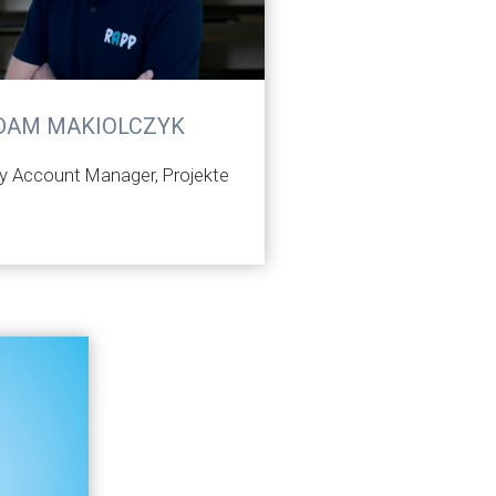
DAM MAKIOLCZYK
y Account Manager, Projekte