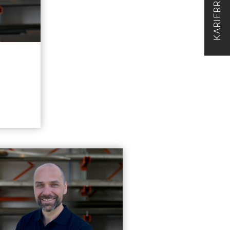
KARIERRE