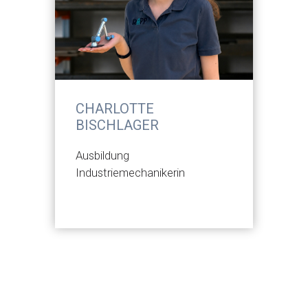
CHARLOTTE
BISCHLAGER
Ausbildung
Industriemechanikerin