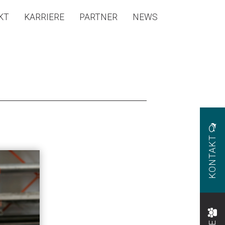
KT
KARRIERE
PARTNER
NEWS
KONTAKT