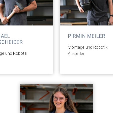
HAEL
PIRMIN MEILER
SCHEIDER
Montage und Robotik,
ge und Robotik
Ausbilder