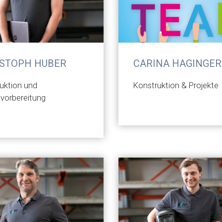
STOPH HUBER
CARINA HAGINGER
uktion und
Konstruktion & Projekte
svorbereitung