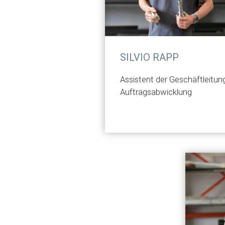
SILVIO RAPP
Assistent der Geschäftleitun
Auftragsabwicklung