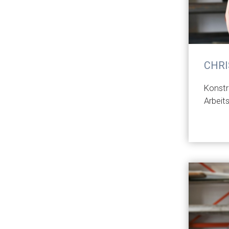
CHRI
Konstr
Arbeit